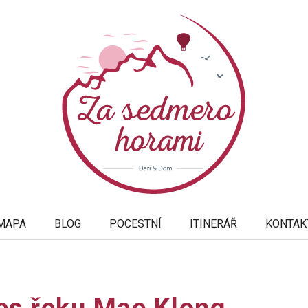
MAPA
BLOG
POCESTNÍ
ITINERÁŘ
KONTAK