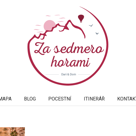
MAPA
BLOG
POCESTNÍ
ITINERÁŘ
KONTAK